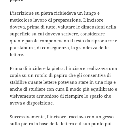
L’iscrizione su pietra richiedeva un lungo e
meticoloso lavoro di preparazione. L’incisore
doveva, prima di tutto, valutare le dimensioni della
superficie su cui doveva scrivere, considerare
quante parole componevano il testo da riprodurre e
poi stabilire, di conseguenza, la grandezza delle
lettere.
Prima di incidere la pietra, l’incisore realizzava una
copia su un rotolo di papiro che gli consentiva di
stabilire quante lettere potevano stare in una riga e
anche di studiare con cura il modo più equilibrato e
visivamente armonioso di riempire lo spazio che
aveva a disposizione.
Successivamente, l’incisore tracciava con un gesso
sulla pietra la base della lettera e il suo punto più