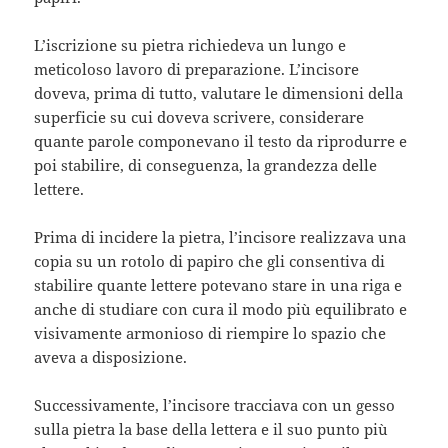
L’iscrizione su pietra richiedeva un lungo e
meticoloso lavoro di preparazione. L’incisore
doveva, prima di tutto, valutare le dimensioni della
superficie su cui doveva scrivere, considerare
quante parole componevano il testo da riprodurre e
poi stabilire, di conseguenza, la grandezza delle
lettere.
Prima di incidere la pietra, l’incisore realizzava una
copia su un rotolo di papiro che gli consentiva di
stabilire quante lettere potevano stare in una riga e
anche di studiare con cura il modo più equilibrato e
visivamente armonioso di riempire lo spazio che
aveva a disposizione.
Successivamente, l’incisore tracciava con un gesso
sulla pietra la base della lettera e il suo punto più