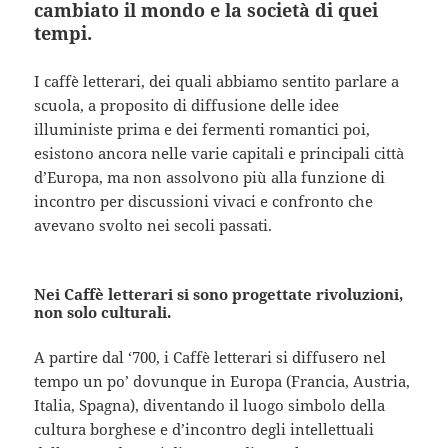
cambiato il mondo e la società di quei
tempi.
I caffè letterari, dei quali abbiamo sentito parlare a
scuola, a proposito di diffusione delle idee
illuministe prima e dei fermenti romantici poi,
esistono ancora nelle varie capitali e principali città
d’Europa, ma non assolvono più alla funzione di
incontro per discussioni vivaci e confronto che
avevano svolto nei secoli passati.
Nei Caffè letterari si sono progettate rivoluzioni,
non solo culturali.
A partire dal ‘700, i Caffè letterari si diffusero nel
tempo un po’ dovunque in Europa (Francia, Austria,
Italia, Spagna), diventando il luogo simbolo della
cultura borghese e d’incontro degli intellettuali