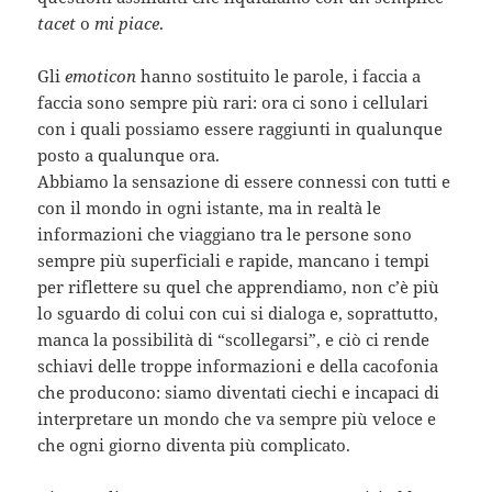
tacet
o
mi piace
.
Gli
emoticon
hanno sostituito le parole, i faccia a
faccia sono sempre più rari: ora ci sono i cellulari
con i quali possiamo essere raggiunti in qualunque
posto a qualunque ora.
Abbiamo la sensazione di essere connessi con tutti e
con il mondo in ogni istante, ma in realtà le
informazioni che viaggiano tra le persone sono
sempre più superficiali e rapide, mancano i tempi
per riflettere su quel che apprendiamo, non c’è più
lo sguardo di colui con cui si dialoga e, soprattutto,
manca la possibilità di “scollegarsi”, e ciò ci rende
schiavi delle troppe informazioni e della cacofonia
che producono: siamo diventati ciechi e incapaci di
interpretare un mondo che va sempre più veloce e
che ogni giorno diventa più complicato.