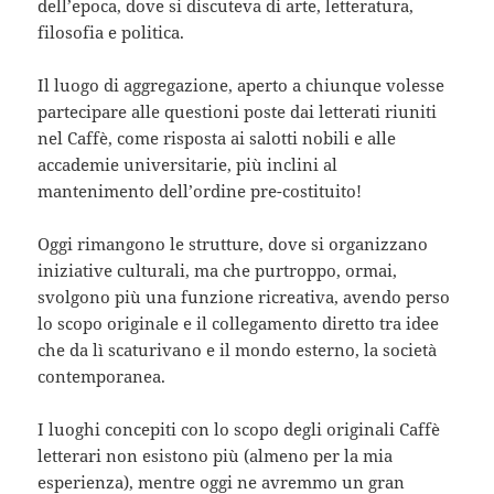
dell’epoca, dove si discuteva di arte, letteratura,
filosofia e politica.
Il luogo di aggregazione, aperto a chiunque volesse
partecipare alle questioni poste dai letterati riuniti
nel Caffè, come risposta ai salotti nobili e alle
accademie universitarie, più inclini al
mantenimento dell’ordine pre-costituito!
Oggi rimangono le strutture, dove si organizzano
iniziative culturali, ma che purtroppo, ormai,
svolgono più una funzione ricreativa, avendo perso
lo scopo originale e il collegamento diretto tra idee
che da lì scaturivano e il mondo esterno, la società
contemporanea.
I luoghi concepiti con lo scopo degli originali Caffè
letterari non esistono più (almeno per la mia
esperienza), mentre oggi ne avremmo un gran