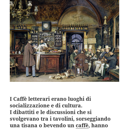
I Caffè letterari erano luoghi di
socializzazione e di cultura.
I dibattiti e le discussioni che si
svolgevano tra i tavolini, sorseggiando
una tisana o bevendo un
caffè
, hanno