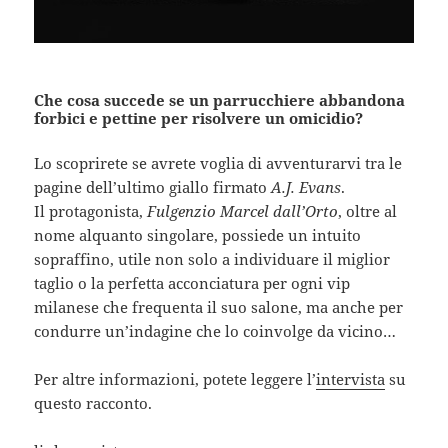
Che cosa succede se un parrucchiere abbandona
forbici e pettine per risolvere un omicidio?
Lo scoprirete se avrete voglia di avventurarvi tra le
pagine dell’ultimo giallo firmato
A.J. Evans
.
Il protagonista,
Fulgenzio Marcel dall’Orto
, oltre al
nome alquanto singolare, possiede un intuito
sopraffino, utile non solo a individuare il miglior
taglio o la perfetta acconciatura per ogni vip
milanese che frequenta il suo salone, ma anche per
condurre un’indagine che lo coinvolge da vicino…
Per altre informazioni, potete leggere l’
intervista
su
questo racconto.