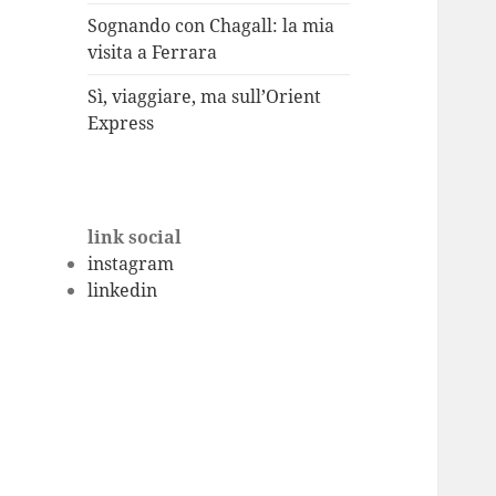
Sognando con Chagall: la mia
visita a Ferrara
Sì, viaggiare, ma sull’Orient
Express
link social
instagram
linkedin