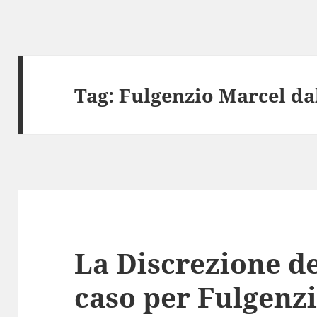
Tag:
Fulgenzio Marcel da
La Discrezione de
caso per Fulgenz