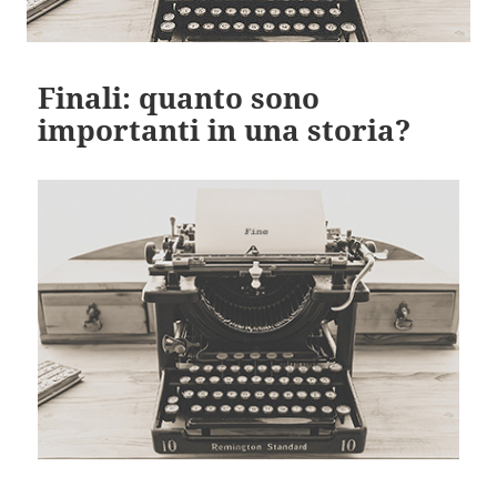
Finali: quanto sono
importanti in una storia?