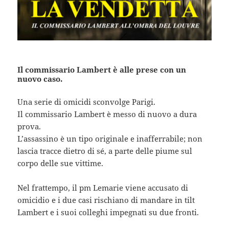
Il commissario Lambert è alle prese con un
nuovo caso.
Una serie di omicidi sconvolge Parigi.
Il commissario Lambert è messo di nuovo a dura
prova.
L’assassino è un tipo originale e inafferrabile; non
lascia tracce dietro di sé, a parte delle piume sul
corpo delle sue vittime.
Nel frattempo, il pm Lemarie viene accusato di
omicidio e i due casi rischiano di mandare in tilt
Lambert e i suoi colleghi impegnati su due fronti.