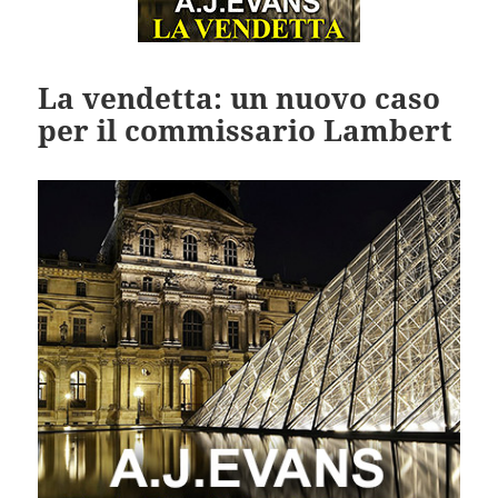
La vendetta: un nuovo caso
per il commissario Lambert