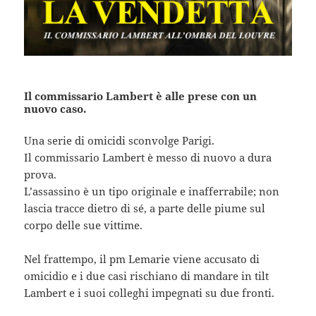
Il commissario Lambert è alle prese con un
nuovo caso.
Una serie di omicidi sconvolge Parigi.
Il commissario Lambert è messo di nuovo a dura
prova.
L’assassino è un tipo originale e inafferrabile; non
lascia tracce dietro di sé, a parte delle piume sul
corpo delle sue vittime.
Nel frattempo, il pm Lemarie viene accusato di
omicidio e i due casi rischiano di mandare in tilt
Lambert e i suoi colleghi impegnati su due fronti.