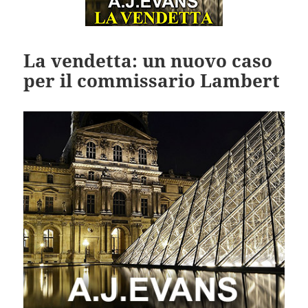
La vendetta: un nuovo caso
per il commissario Lambert