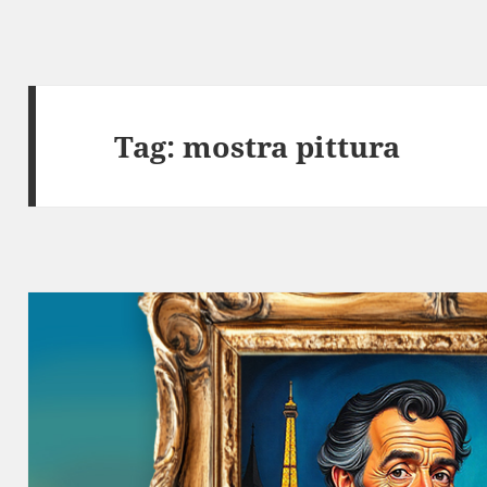
Tag:
mostra pittura