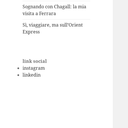
Sognando con Chagall: la mia
visita a Ferrara
Sì, viaggiare, ma sull’Orient
Express
link social
instagram
linkedin