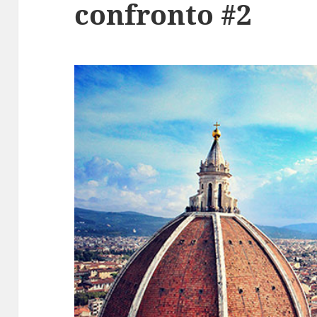
confronto #2