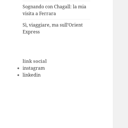
Sognando con Chagall: la mia
visita a Ferrara
Sì, viaggiare, ma sull’Orient
Express
link social
instagram
linkedin