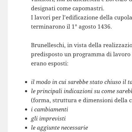
designati come capomastri.
I lavori per l’edificazione della cupol
terminarono il 1° agosto 1436.
Brunelleschi, in vista della realizzaz
predisposto un programma di lavoro 
erano esposti:
il modo in cui sarebbe stato chiuso il
le principali indicazioni su come sareb
(forma, struttura e dimensioni della 
i cambiamenti
gli imprevisti
le aggiunte necessarie