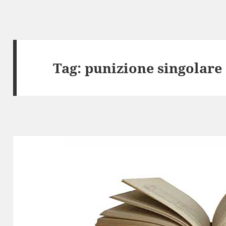
Tag:
punizione singolare