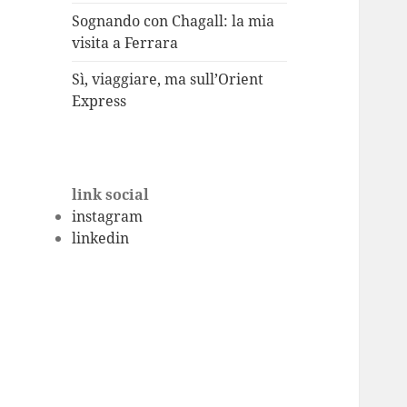
Sognando con Chagall: la mia
visita a Ferrara
Sì, viaggiare, ma sull’Orient
Express
link social
instagram
linkedin