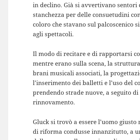
in declino. Già si avvertivano sentori
stanchezza per delle consuetudini co
coloro che stavano sul palcoscenico si
agli spettacoli.
Il modo di recitare e di rapportarsi co
mentre erano sulla scena, la struttura 
brani musicali associati, la progettaz
l’inserimento dei balletti e l’uso del 
prendendo strade nuove, a seguito di 
rinnovamento.
Gluck si trovò a essere l’uomo giusto
di riforma condusse innanzitutto, a 