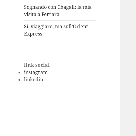
Sognando con Chagall: la mia
visita a Ferrara
Sì, viaggiare, ma sull’Orient
Express
link social
instagram
linkedin