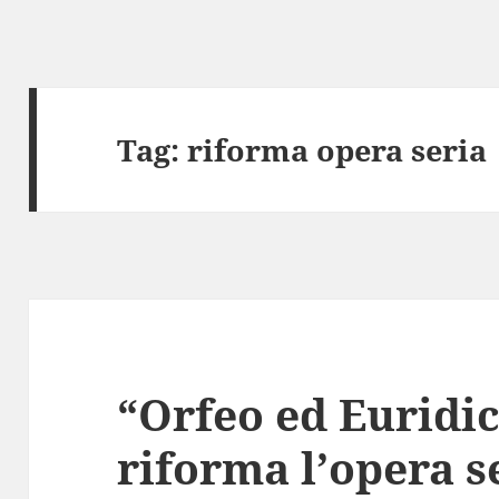
Tag:
riforma opera seria
“Orfeo ed Euridic
riforma l’opera s