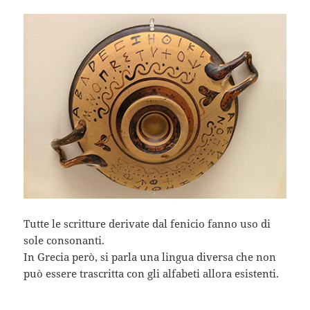
Tutte le scritture derivate dal fenicio fanno uso di
sole consonanti.
In Grecia però, si parla una lingua diversa che non
può essere trascritta con gli alfabeti allora esistenti.