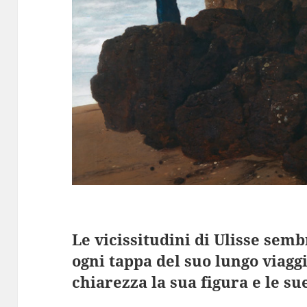
Le vicissitudini di Ulisse sem
ogni tappa del suo lungo viagg
chiarezza la sua figura e le su