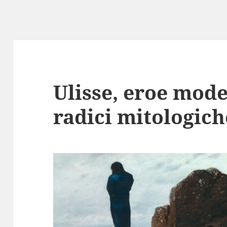
Ulisse, eroe mode
radici mitologich