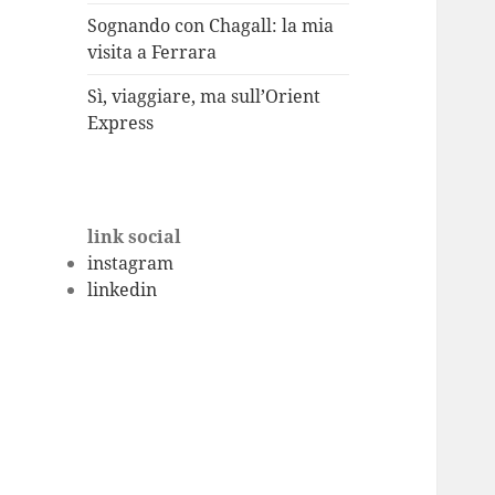
Sognando con Chagall: la mia
visita a Ferrara
Sì, viaggiare, ma sull’Orient
Express
link social
instagram
linkedin