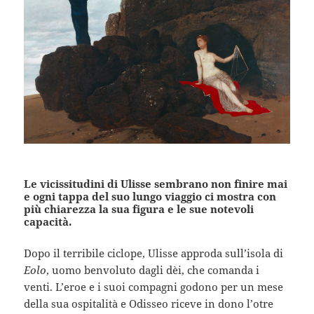
Le vicissitudini di Ulisse sembrano non finire mai
e ogni tappa del suo lungo viaggio ci mostra con
più chiarezza la sua figura e le sue notevoli
capacità.
Dopo il terribile ciclope, Ulisse approda sull’isola di
Eolo
, uomo benvoluto dagli dèi, che comanda i
venti. L’eroe e i suoi compagni godono per un mese
della sua ospitalità e Odisseo riceve in dono l’otre