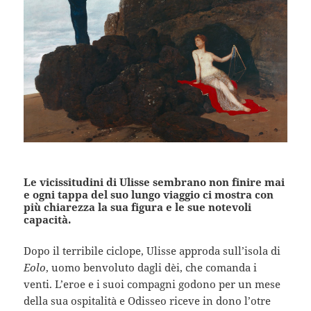
Le vicissitudini di Ulisse sembrano non finire mai
e ogni tappa del suo lungo viaggio ci mostra con
più chiarezza la sua figura e le sue notevoli
capacità.
Dopo il terribile ciclope, Ulisse approda sull’isola di
Eolo
, uomo benvoluto dagli dèi, che comanda i
venti. L’eroe e i suoi compagni godono per un mese
della sua ospitalità e Odisseo riceve in dono l’otre