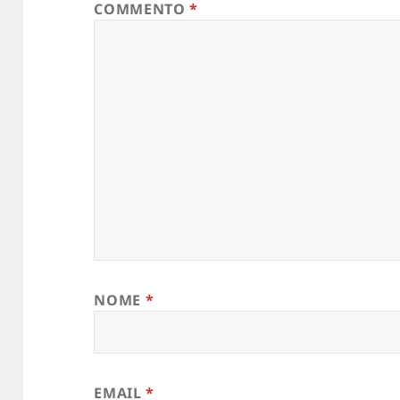
COMMENTO
*
NOME
*
EMAIL
*