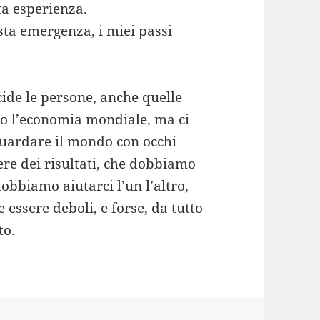
ta esperienza.
sta emergenza, i miei passi
ide le persone, anche quelle
o l’economia mondiale, ma ci
uardare il mondo con occhi
ere dei risultati, che dobbiamo
obbiamo aiutarci l’un l’altro,
essere deboli, e forse, da tutto
to.