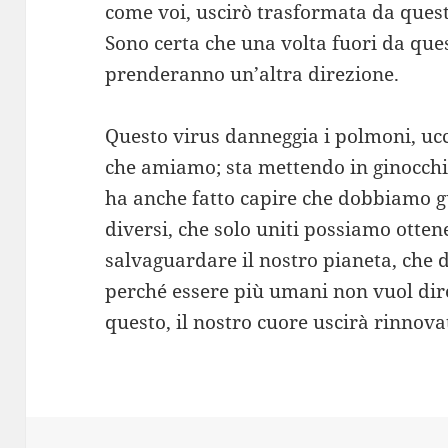
come voi, uscirò trasformata da ques
Sono certa che una volta fuori da que
prenderanno un’altra direzione.
Questo virus danneggia i polmoni, ucc
che amiamo; sta mettendo in ginocchi
ha anche fatto capire che dobbiamo g
diversi, che solo uniti possiamo otten
salvaguardare il nostro pianeta, che d
perché essere più umani non vuol dire 
questo, il nostro cuore uscirà rinnova