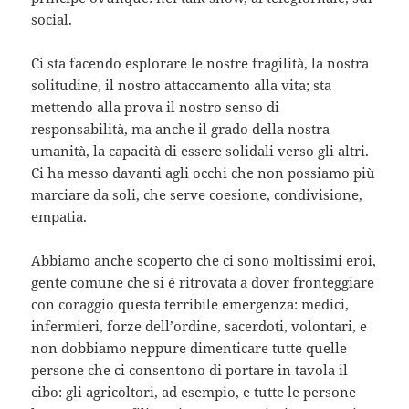
social.
Ci sta facendo esplorare le nostre fragilità, la nostra
solitudine, il nostro attaccamento alla vita; sta
mettendo alla prova il nostro senso di
responsabilità, ma anche il grado della nostra
umanità, la capacità di essere solidali verso gli altri.
Ci ha messo davanti agli occhi che non possiamo più
marciare da soli, che serve coesione, condivisione,
empatia.
Abbiamo anche scoperto che ci sono moltissimi eroi,
gente comune che si è ritrovata a dover fronteggiare
con coraggio questa terribile emergenza: medici,
infermieri, forze dell’ordine, sacerdoti, volontari, e
non dobbiamo neppure dimenticare tutte quelle
persone che ci consentono di portare in tavola il
cibo: gli agricoltori, ad esempio, e tutte le persone