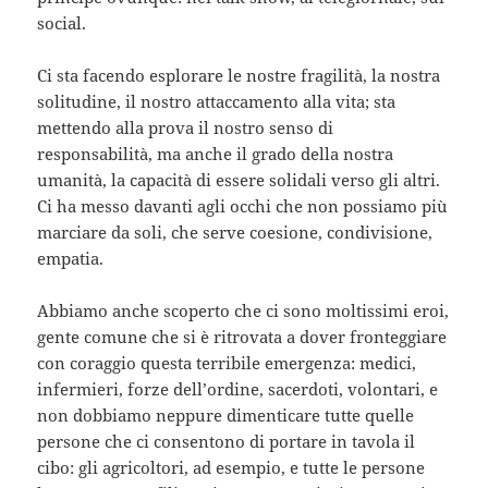
social.
Ci sta facendo esplorare le nostre fragilità, la nostra
solitudine, il nostro attaccamento alla vita; sta
mettendo alla prova il nostro senso di
responsabilità, ma anche il grado della nostra
umanità, la capacità di essere solidali verso gli altri.
Ci ha messo davanti agli occhi che non possiamo più
marciare da soli, che serve coesione, condivisione,
empatia.
Abbiamo anche scoperto che ci sono moltissimi eroi,
gente comune che si è ritrovata a dover fronteggiare
con coraggio questa terribile emergenza: medici,
infermieri, forze dell’ordine, sacerdoti, volontari, e
non dobbiamo neppure dimenticare tutte quelle
persone che ci consentono di portare in tavola il
cibo: gli agricoltori, ad esempio, e tutte le persone