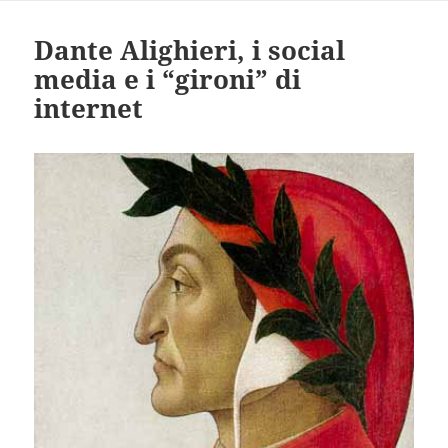
Dante Alighieri, i social
media e i “gironi” di
internet