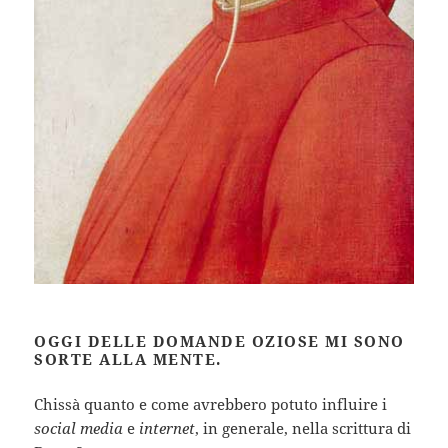
OGGI DELLE DOMANDE OZIOSE MI SONO
SORTE ALLA MENTE.
Chissà quanto e come avrebbero potuto influire i
social media
e
internet
, in generale, nella scrittura di