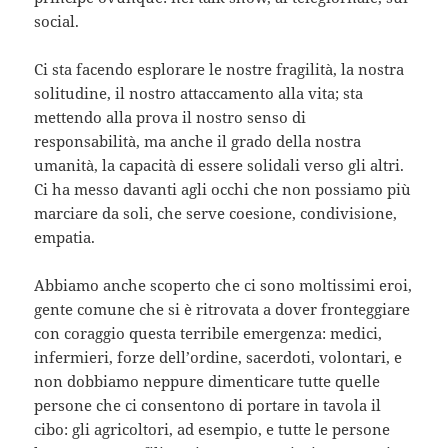
social.
Ci sta facendo esplorare le nostre fragilità, la nostra
solitudine, il nostro attaccamento alla vita; sta
mettendo alla prova il nostro senso di
responsabilità, ma anche il grado della nostra
umanità, la capacità di essere solidali verso gli altri.
Ci ha messo davanti agli occhi che non possiamo più
marciare da soli, che serve coesione, condivisione,
empatia.
Abbiamo anche scoperto che ci sono moltissimi eroi,
gente comune che si è ritrovata a dover fronteggiare
con coraggio questa terribile emergenza: medici,
infermieri, forze dell’ordine, sacerdoti, volontari, e
non dobbiamo neppure dimenticare tutte quelle
persone che ci consentono di portare in tavola il
cibo: gli agricoltori, ad esempio, e tutte le persone