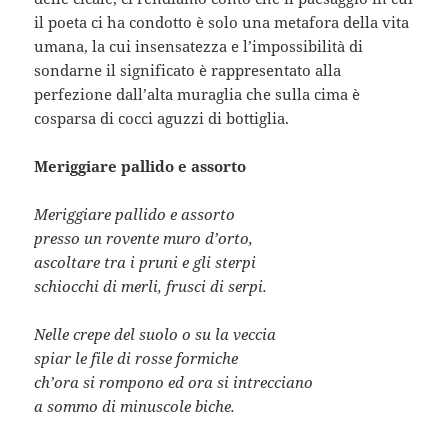
il poeta ci ha condotto è solo una metafora della vita
umana, la cui insensatezza e l’impossibilità di
sondarne il significato è rappresentato alla
perfezione dall’alta muraglia che sulla cima è
cosparsa di cocci aguzzi di bottiglia.
Meriggiare pallido e assorto
Meriggiare pallido e assorto
presso un rovente muro d’orto,
ascoltare tra i pruni e gli sterpi
schiocchi di merli, frusci di serpi.
Nelle crepe del suolo o su la veccia
spiar le file di rosse formiche
ch’ora si rompono ed ora si intrecciano
a sommo di minuscole biche.