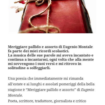
Meriggiare pallido e assorto di Eugenio Montale
fa parte dei miei ricordi scolastici.
La musica delle sue parole mi aveva incantato e
continua a incantarmi, ogni volta che alla mente
mi sovvengono i suoi versi e mi ritrovo in
solitudine a solfeggiarli.
Una poesia che immediatamente mi rimanda
all’estate e ai lunghi e assolati pomeriggi della bella
stagione è “Meriggiare pallido e assorto” di
Eugenio
Montale
.
Poeta, scrittore, traduttore, giornalista e critico