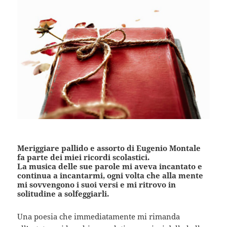
Meriggiare pallido e assorto di Eugenio Montale
fa parte dei miei ricordi scolastici.
La musica delle sue parole mi aveva incantato e
continua a incantarmi, ogni volta che alla mente
mi sovvengono i suoi versi e mi ritrovo in
solitudine a solfeggiarli.
Una poesia che immediatamente mi rimanda