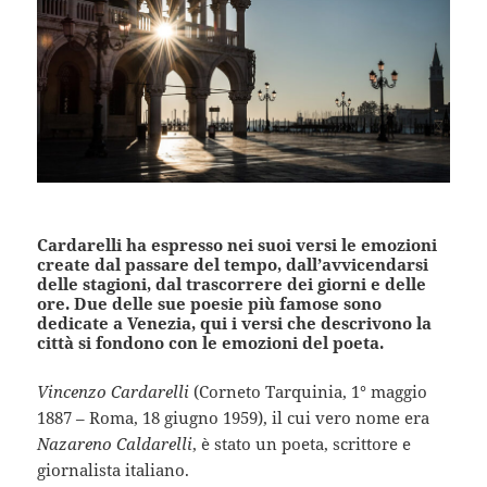
Cardarelli ha espresso nei suoi versi le emozioni
create dal passare del tempo, dall’avvicendarsi
delle stagioni, dal trascorrere dei giorni e delle
ore. Due delle sue poesie più famose sono
dedicate a Venezia, qui i versi che descrivono la
città si fondono con le emozioni del poeta.
Vincenzo Cardarelli
(Corneto Tarquinia, 1° maggio
1887 – Roma, 18 giugno 1959), il cui vero nome era
Nazareno Caldarelli
, è stato un poeta, scrittore e
giornalista italiano.