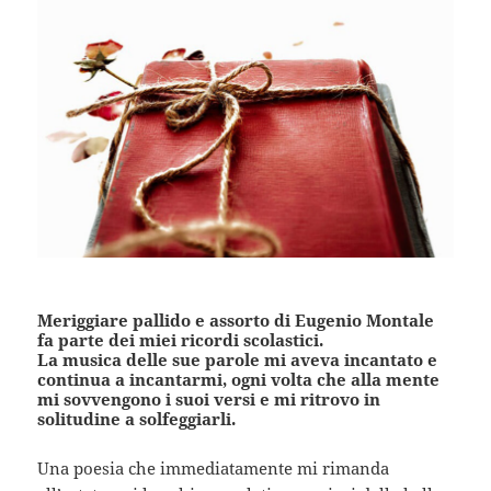
Meriggiare pallido e assorto di Eugenio Montale
fa parte dei miei ricordi scolastici.
La musica delle sue parole mi aveva incantato e
continua a incantarmi, ogni volta che alla mente
mi sovvengono i suoi versi e mi ritrovo in
solitudine a solfeggiarli.
Una poesia che immediatamente mi rimanda