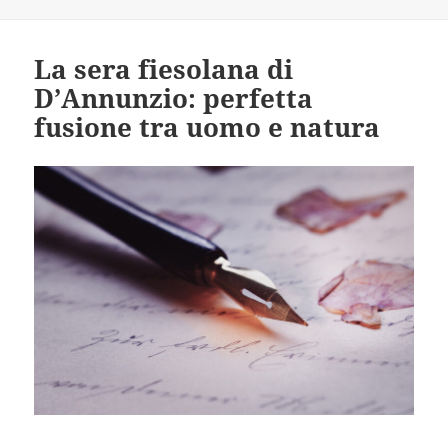
La sera fiesolana di
D’Annunzio: perfetta
fusione tra uomo e natura