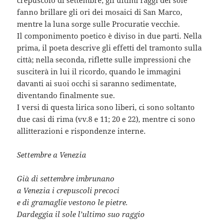
fanno brillare gli ori dei mosaici di San Marco,
mentre la luna sorge sulle Procuratie vecchie.
Il componimento poetico è diviso in due parti. Nella
prima, il poeta descrive gli effetti del tramonto sulla
città; nella seconda, riflette sulle impressioni che
susciterà in lui il ricordo, quando le immagini
davanti ai suoi occhi si saranno sedimentate,
diventando finalmente sue.
I versi di questa lirica sono liberi, ci sono soltanto
due casi di rima (vv.8 e 11; 20 e 22), mentre ci sono
allitterazioni e rispondenze interne.
Settembre a Venezia
Già di settembre imbrunano
a Venezia i crepuscoli precoci
e di gramaglie vestono le pietre.
Dardeggia il sole l’ultimo suo raggio