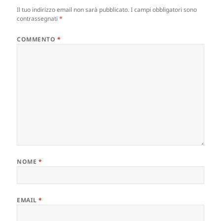
Il tuo indirizzo email non sarà pubblicato.
I campi obbligatori sono
contrassegnati
*
COMMENTO
*
NOME
*
EMAIL
*