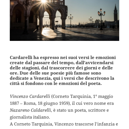
Cardarelli ha espresso nei suoi versi le emozioni
create dal passare del tempo, dall’avvicendarsi
delle stagioni, dal trascorrere dei giorni e delle
ore. Due delle sue poesie più famose sono
dedicate a Venezia, qui i versi che descrivono la
città si fondono con le emozioni del poeta.
Vincenzo Cardarelli
(Corneto Tarquinia, 1° maggio
1887 – Roma, 18 giugno 1959), il cui vero nome era
Nazareno Caldarelli
, è stato un poeta, scrittore e
giornalista italiano.
A Corneto Tarquinia, Vincenzo trascorse l’infanzia e