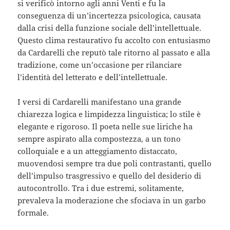
si verificò intorno agli anni Venti e fu la
conseguenza di un’incertezza psicologica, causata
dalla crisi della funzione sociale dell’intellettuale.
Questo clima restaurativo fu accolto con entusiasmo
da Cardarelli che reputò tale ritorno al passato e alla
tradizione, come un’occasione per rilanciare
l’identità del letterato e dell’intellettuale.
I versi di Cardarelli manifestano una grande
chiarezza logica e limpidezza linguistica; lo stile è
elegante e rigoroso. Il poeta nelle sue liriche ha
sempre aspirato alla compostezza, a un tono
colloquiale e a un atteggiamento distaccato,
muovendosi sempre tra due poli contrastanti, quello
dell’impulso trasgressivo e quello del desiderio di
autocontrollo. Tra i due estremi, solitamente,
prevaleva la moderazione che sfociava in un garbo
formale.