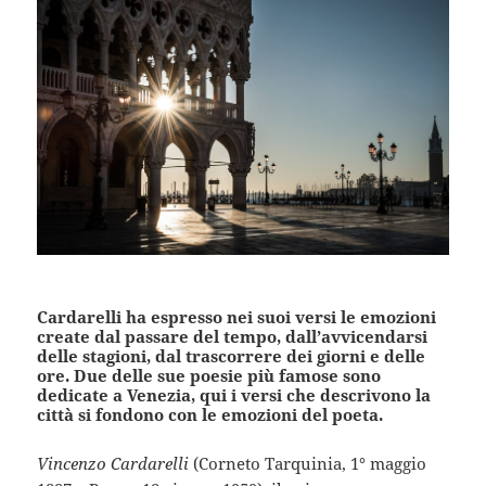
Cardarelli ha espresso nei suoi versi le emozioni
create dal passare del tempo, dall’avvicendarsi
delle stagioni, dal trascorrere dei giorni e delle
ore. Due delle sue poesie più famose sono
dedicate a Venezia, qui i versi che descrivono la
città si fondono con le emozioni del poeta.
Vincenzo Cardarelli
(Corneto Tarquinia, 1° maggio