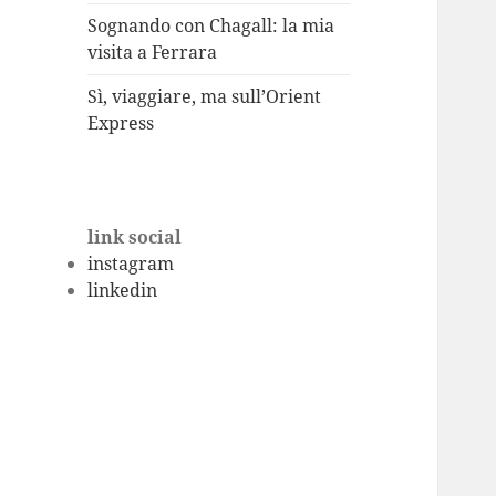
Sognando con Chagall: la mia
visita a Ferrara
Sì, viaggiare, ma sull’Orient
Express
link social
instagram
linkedin