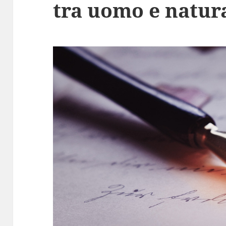
tra uomo e natur