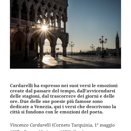
Cardarelli ha espresso nei suoi versi le emozioni
create dal passare del tempo, dall’avvicendarsi
delle stagioni, dal trascorrere dei giorni e delle
ore. Due delle sue poesie più famose sono
dedicate a Venezia, qui i versi che descrivono la
città si fondono con le emozioni del poeta.
Vincenzo Cardarelli
(Corneto Tarquinia, 1° maggio