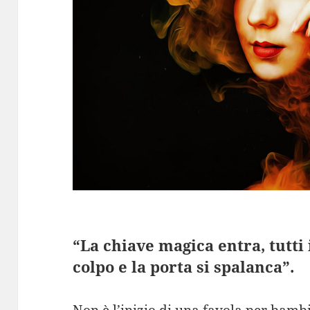
“La chiave magica entra, tutti 
colpo e la porta si spalanca”.