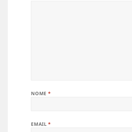
NOME
*
EMAIL
*