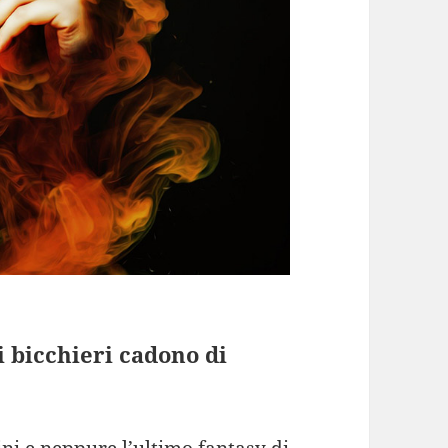
i bicchieri cadono di