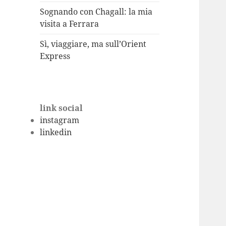
Sognando con Chagall: la mia
visita a Ferrara
Sì, viaggiare, ma sull’Orient
Express
link social
instagram
linkedin