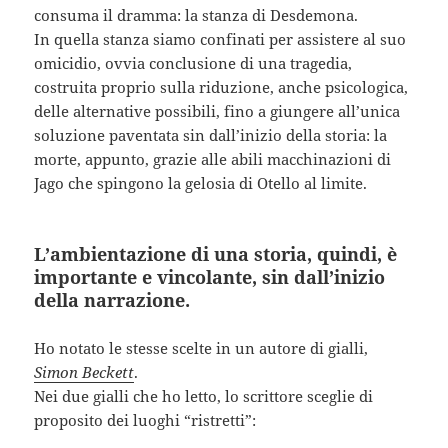
consuma il dramma: la stanza di Desdemona.
In quella stanza siamo confinati per assistere al suo
omicidio, ovvia conclusione di una tragedia,
costruita proprio sulla riduzione, anche psicologica,
delle alternative possibili, fino a giungere all’unica
soluzione paventata sin dall’inizio della storia: la
morte, appunto, grazie alle abili macchinazioni di
Jago che spingono la gelosia di Otello al limite.
L’ambientazione di una storia, quindi, è
importante e vincolante, sin dall’inizio
della narrazione.
Ho notato le stesse scelte in un autore di gialli,
Simon Beckett
.
Nei due gialli che ho letto, lo scrittore sceglie di
proposito dei luoghi “ristretti”: