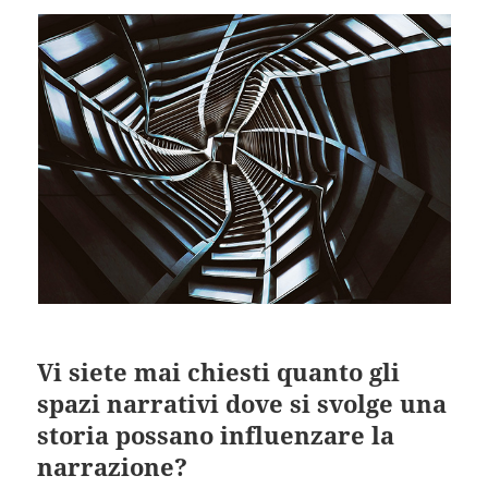
Vi siete mai chiesti quanto gli
spazi narrativi dove si svolge una
storia possano influenzare la
narrazione?