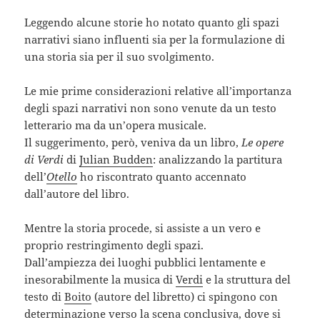
Leggendo alcune storie ho notato quanto gli spazi
narrativi siano influenti sia per la formulazione di
una storia sia per il suo svolgimento.
Le mie prime considerazioni relative all’importanza
degli spazi narrativi non sono venute da un testo
letterario ma da un’opera musicale.
Il suggerimento, però, veniva da un libro,
Le opere
di Verdi
di
Julian Budden
: analizzando la partitura
dell’
Otello
ho riscontrato quanto accennato
dall’autore del libro.
Mentre la storia procede, si assiste a un vero e
proprio restringimento degli spazi.
Dall’ampiezza dei luoghi pubblici lentamente e
inesorabilmente la musica di
Verdi
e la struttura del
testo di
Boito
(autore del libretto) ci spingono con
determinazione verso la scena conclusiva, dove si