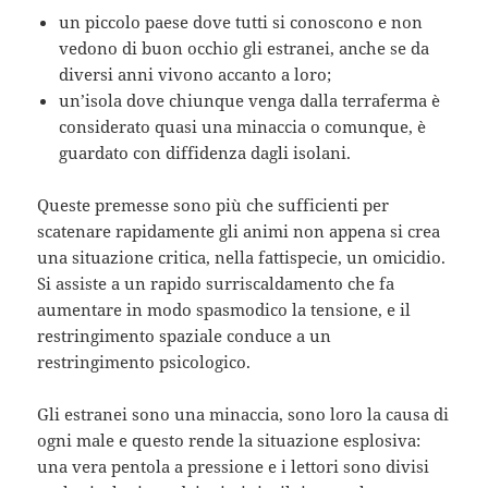
un piccolo paese dove tutti si conoscono e non
vedono di buon occhio gli estranei, anche se da
diversi anni vivono accanto a loro;
un’isola dove chiunque venga dalla terraferma è
considerato quasi una minaccia o comunque, è
guardato con diffidenza dagli isolani.
Queste premesse sono più che sufficienti per
scatenare rapidamente gli animi non appena si crea
una situazione critica, nella fattispecie, un omicidio.
Si assiste a un rapido surriscaldamento che fa
aumentare in modo spasmodico la tensione, e il
restringimento spaziale conduce a un
restringimento psicologico.
Gli estranei sono una minaccia, sono loro la causa di
ogni male e questo rende la situazione esplosiva:
una vera pentola a pressione e i lettori sono divisi