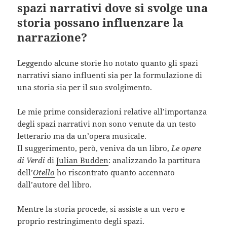
spazi narrativi dove si svolge una
storia possano influenzare la
narrazione?
Leggendo alcune storie ho notato quanto gli spazi
narrativi siano influenti sia per la formulazione di
una storia sia per il suo svolgimento.
Le mie prime considerazioni relative all’importanza
degli spazi narrativi non sono venute da un testo
letterario ma da un’opera musicale.
Il suggerimento, però, veniva da un libro,
Le opere
di Verdi
di
Julian Budden
: analizzando la partitura
dell’
Otello
ho riscontrato quanto accennato
dall’autore del libro.
Mentre la storia procede, si assiste a un vero e
proprio restringimento degli spazi.