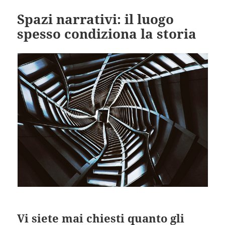
Spazi narrativi: il luogo
spesso condiziona la storia
Vi siete mai chiesti quanto gli