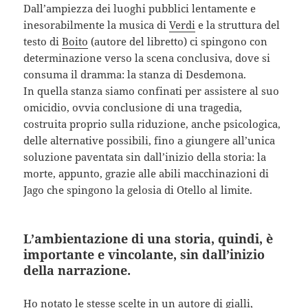
Dall’ampiezza dei luoghi pubblici lentamente e
inesorabilmente la musica di
Verdi
e la struttura del
testo di
Boito
(autore del libretto) ci spingono con
determinazione verso la scena conclusiva, dove si
consuma il dramma: la stanza di Desdemona.
In quella stanza siamo confinati per assistere al suo
omicidio, ovvia conclusione di una tragedia,
costruita proprio sulla riduzione, anche psicologica,
delle alternative possibili, fino a giungere all’unica
soluzione paventata sin dall’inizio della storia: la
morte, appunto, grazie alle abili macchinazioni di
Jago che spingono la gelosia di Otello al limite.
L’ambientazione di una storia, quindi, è
importante e vincolante, sin dall’inizio
della narrazione.
Ho notato le stesse scelte in un autore di gialli,