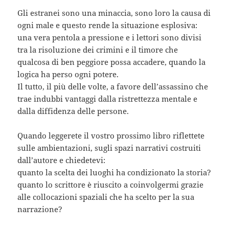
Gli estranei sono una minaccia, sono loro la causa di
ogni male e questo rende la situazione esplosiva:
una vera pentola a pressione e i lettori sono divisi
tra la risoluzione dei crimini e il timore che
qualcosa di ben peggiore possa accadere, quando la
logica ha perso ogni potere.
Il tutto, il più delle volte, a favore dell’assassino che
trae indubbi vantaggi dalla ristrettezza mentale e
dalla diffidenza delle persone.
Quando leggerete il vostro prossimo libro riflettete
sulle ambientazioni, sugli spazi narrativi costruiti
dall’autore e chiedetevi:
quanto la scelta dei luoghi ha condizionato la storia?
quanto lo scrittore è riuscito a coinvolgermi grazie
alle collocazioni spaziali che ha scelto per la sua
narrazione?