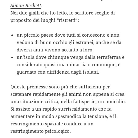
Simon Beckett
.
Nei due gialli che ho letto, lo scrittore sceglie di
proposito dei luoghi “ristretti”:
un piccolo paese dove tutti si conoscono e non
vedono di buon occhio gli estranei, anche se da
diversi anni vivono accanto a loro;
un’isola dove chiunque venga dalla terraferma è
considerato quasi una minaccia o comunque, è
guardato con diffidenza dagli isolani.
Queste premesse sono più che sufficienti per
scatenare rapidamente gli animi non appena si crea
una situazione critica, nella fattispecie, un omicidio.
Si assiste a un rapido surriscaldamento che fa
aumentare in modo spasmodico la tensione, e il
restringimento spaziale conduce a un
restringimento psicologico.