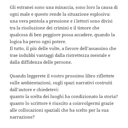
Gli estranei sono una minaccia, sono loro la causa di
ogni male e questo rende la situazione esplosiva:
una vera pentola a pressione e i lettori sono divisi
tra la risoluzione dei crimini e il timore che
qualcosa di ben peggiore possa accadere, quando la
logica ha perso ogni potere.
Il tutto, il più delle volte, a favore dell’assassino che
trae indubbi vantaggi dalla ristrettezza mentale e
dalla diffidenza delle persone.
Quando leggerete il vostro prossimo libro riflettete
sulle ambientazioni, sugli spazi narrativi costruiti
dall’autore e chiedetevi:
quanto la scelta dei luoghi ha condizionato la storia?
quanto lo scrittore è riuscito a coinvolgermi grazie
alle collocazioni spaziali che ha scelto per la sua
narrazione?