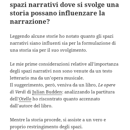
spazi narrativi dove si svolge una
storia possano influenzare la
narrazione?
Leggendo alcune storie ho notato quanto gli spazi
narrativi siano influenti sia per la formulazione di
una storia sia per il suo svolgimento.
Le mie prime considerazioni relative all’importanza
degli spazi narrativi non sono venute da un testo
letterario ma da un’opera musicale.
Il suggerimento, però, veniva da un libro,
Le opere
di Verdi
di
Julian Budden
: analizzando la partitura
dell’
Otello
ho riscontrato quanto accennato
dall’autore del libro.
Mentre la storia procede, si assiste a un vero e
proprio restringimento degli spazi.