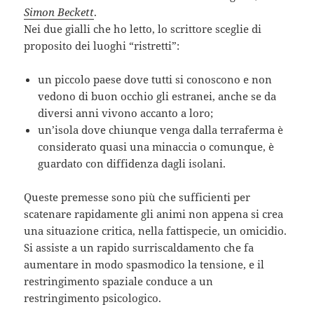
Simon Beckett
.
Nei due gialli che ho letto, lo scrittore sceglie di
proposito dei luoghi “ristretti”:
un piccolo paese dove tutti si conoscono e non
vedono di buon occhio gli estranei, anche se da
diversi anni vivono accanto a loro;
un’isola dove chiunque venga dalla terraferma è
considerato quasi una minaccia o comunque, è
guardato con diffidenza dagli isolani.
Queste premesse sono più che sufficienti per
scatenare rapidamente gli animi non appena si crea
una situazione critica, nella fattispecie, un omicidio.
Si assiste a un rapido surriscaldamento che fa
aumentare in modo spasmodico la tensione, e il
restringimento spaziale conduce a un
restringimento psicologico.