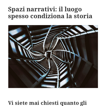
Spazi narrativi: il luogo
spesso condiziona la storia
Vi siete mai chiesti quanto gli