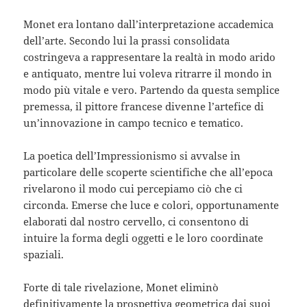
Monet era lontano dall’interpretazione accademica
dell’arte. Secondo lui la prassi consolidata
costringeva a rappresentare la realtà in modo arido
e antiquato, mentre lui voleva ritrarre il mondo in
modo più vitale e vero. Partendo da questa semplice
premessa, il pittore francese divenne l’artefice di
un’innovazione in campo tecnico e tematico.
La poetica dell’Impressionismo si avvalse in
particolare delle scoperte scientifiche che all’epoca
rivelarono il modo cui percepiamo ciò che ci
circonda. Emerse che luce e colori, opportunamente
elaborati dal nostro cervello, ci consentono di
intuire la forma degli oggetti e le loro coordinate
spaziali.
Forte di tale rivelazione, Monet eliminò
definitivamente la prospettiva geometrica dai suoi