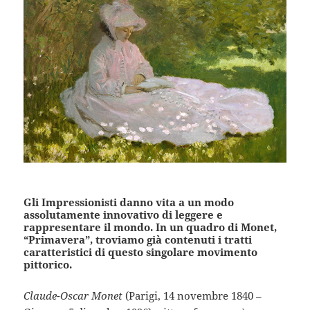
Gli Impressionisti danno vita a un modo
assolutamente innovativo di leggere e
rappresentare il mondo. In un quadro di Monet,
“Primavera”, troviamo già contenuti i tratti
caratteristici di questo singolare movimento
pittorico.
Claude-Oscar Monet
(Parigi, 14 novembre 1840 –