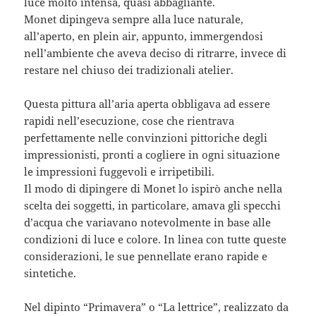
luce molto intensa, quasi abbagliante.
Monet dipingeva sempre alla luce naturale,
all’aperto, en plein air, appunto, immergendosi
nell’ambiente che aveva deciso di ritrarre, invece di
restare nel chiuso dei tradizionali atelier.
Questa pittura all’aria aperta obbligava ad essere
rapidi nell’esecuzione, cose che rientrava
perfettamente nelle convinzioni pittoriche degli
impressionisti, pronti a cogliere in ogni situazione
le impressioni fuggevoli e irripetibili.
Il modo di dipingere di Monet lo ispirò anche nella
scelta dei soggetti, in particolare, amava gli specchi
d’acqua che variavano notevolmente in base alle
condizioni di luce e colore. In linea con tutte queste
considerazioni, le sue pennellate erano rapide e
sintetiche.
Nel dipinto “Primavera” o “La lettrice”, realizzato da