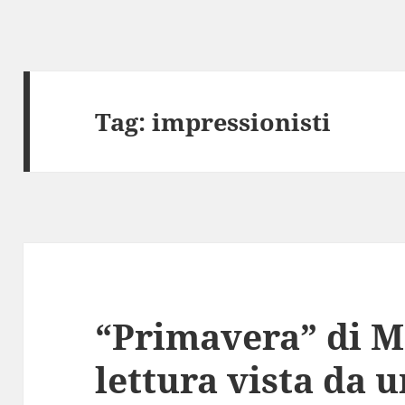
Tag:
impressionisti
“Primavera” di M
lettura vista da 