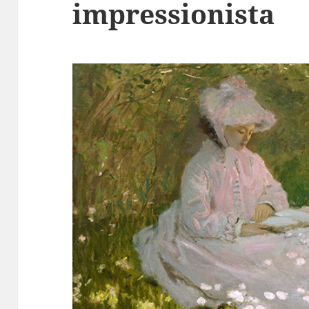
impressionista