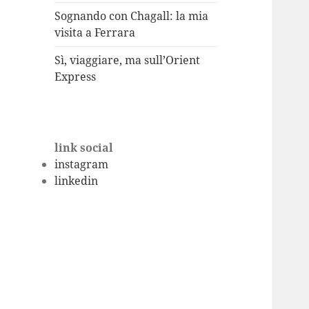
Sognando con Chagall: la mia
visita a Ferrara
Sì, viaggiare, ma sull’Orient
Express
link social
instagram
linkedin