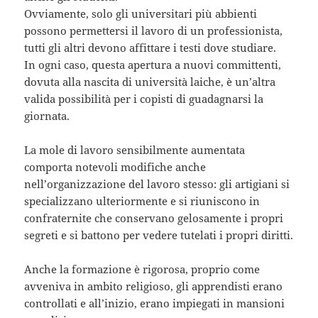
Ovviamente, solo gli universitari più abbienti
possono permettersi il lavoro di un professionista,
tutti gli altri devono affittare i testi dove studiare.
In ogni caso, questa apertura a nuovi committenti,
dovuta alla nascita di università laiche, è un’altra
valida possibilità per i copisti di guadagnarsi la
giornata.
La mole di lavoro sensibilmente aumentata
comporta notevoli modifiche anche
nell’organizzazione del lavoro stesso: gli artigiani si
specializzano ulteriormente e si riuniscono in
confraternite che conservano gelosamente i propri
segreti e si battono per vedere tutelati i propri diritti.
Anche la formazione è rigorosa, proprio come
avveniva in ambito religioso, gli apprendisti erano
controllati e all’inizio, erano impiegati in mansioni