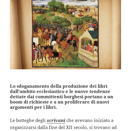
Lo sdoganamento della produzione dei libri
dall’ambito ecclesiastico e le nuove tendenze
dettate dai committenti borghesi portano a un
boom di richieste e a un proliferare di nuovi
argomenti per i libri.
Le botteghe degli
scrivani
che avevano iniziato a
organizzarsi dalla fine del XII secolo, si trovano ad