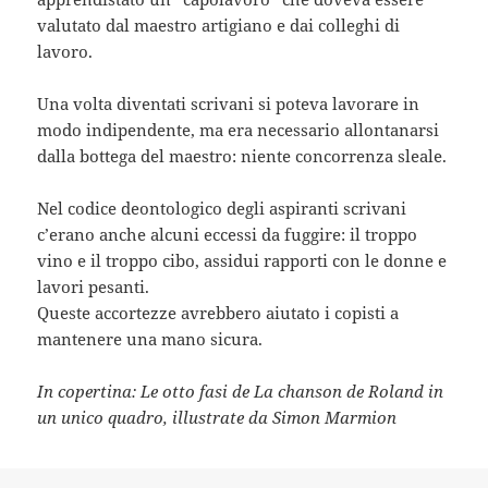
valutato dal maestro artigiano e dai colleghi di
lavoro.
Una volta diventati scrivani si poteva lavorare in
modo indipendente, ma era necessario allontanarsi
dalla bottega del maestro: niente concorrenza sleale.
Nel codice deontologico degli aspiranti scrivani
c’erano anche alcuni eccessi da fuggire: il troppo
vino e il troppo cibo, assidui rapporti con le donne e
lavori pesanti.
Queste accortezze avrebbero aiutato i copisti a
mantenere una mano sicura.
In copertina: Le otto fasi de La chanson de Roland in
un unico quadro, illustrate da Simon Marmion