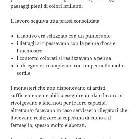
paesaggi pieni di colori brillanti.
Il lavoro seguiva una prassi consolidata:
il motivo era schizzato con un punteruolo
i dettagli si ripassavano con la penna d’oca e
l’inchiostro
i contorni colorati si realizzavano a penna
il disegno era completato con un pennello molto
sottile
I monasteri che non disponevano di artisti
sufficientemente abili a eseguire un dato lavoro, si
rivolgevano a laici noti per le loro capacità;
altrettanto facevano in caso servissero rilegatori che
dovevano realizzare la copertina di cuoio e il
fermaglio, spesso molto elaborati.