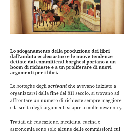
Lo sdoganamento della produzione dei libri
dall’ambito ecclesiastico e le nuove tendenze
dettate dai committenti borghesi portano a un
boom di richieste e a un proliferare di nuovi
argomenti per i libri.
Le botteghe degli
scrivani
che avevano iniziato a
organizzarsi dalla fine del XII secolo, si trovano ad
affrontare un numero di richieste sempre maggiore
e la scelta degli argomenti si apre a molte new entry.
Trattati di: educazione, medicina, cucina e
astronomia sono solo alcune delle commissioni cui