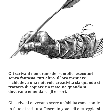
Gli scrivani non erano dei semplici esecutori
senza fantasia, tutt’altro. Il loro mestiere
richiedeva una notevole creatività sia quando si
trattava di copiare un testo sia quando si
dovevano emendare gli errori.
Gli scrivani dovevano avere un’abilità camaleontica
in fatto di scrittura. Essere in grado di destreggiarsi