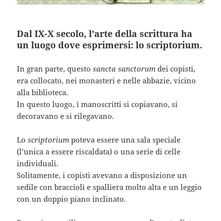
Dal IX-X secolo, l’arte della scrittura ha
un luogo dove esprimersi: lo scriptorium.
In gran parte, questo
sancta sanctorum
dei copisti,
era collocato, nei monasteri e nelle abbazie, vicino
alla biblioteca.
In questo luogo, i manoscritti si copiavano, si
decoravano e si rilegavano.
Lo
scriptorium
poteva essere una sala speciale
(l’unica a essere riscaldata) o una serie di celle
individuali.
Solitamente, i copisti avevano a disposizione un
sedile con braccioli e spalliera molto alta e un leggio
con un doppio piano inclinato.