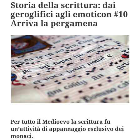
Storia della scrittura: dai
geroglifici agli emoticon #10
Arriva la pergamena
Per tutto il Medioevo la scrittura fu
un’attività di appannaggio esclusivo dei
monaci.