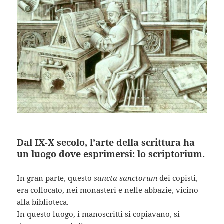
Dal IX-X secolo, l’arte della scrittura ha
un luogo dove esprimersi: lo scriptorium.
In gran parte, questo
sancta sanctorum
dei copisti,
era collocato, nei monasteri e nelle abbazie, vicino
alla biblioteca.
In questo luogo, i manoscritti si copiavano, si