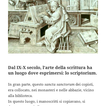
Dal IX-X secolo, l’arte della scrittura ha
un luogo dove esprimersi: lo scriptorium.
In gran parte, questo
sancta sanctorum
dei copisti,
era collocato, nei monasteri e nelle abbazie, vicino
alla biblioteca.
In questo luogo, i manoscritti si copiavano, si