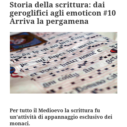
Storia della scrittura: dai
geroglifici agli emoticon #10
Arriva la pergamena
Per tutto il Medioevo la scrittura fu
un’attività di appannaggio esclusivo dei
monaci.