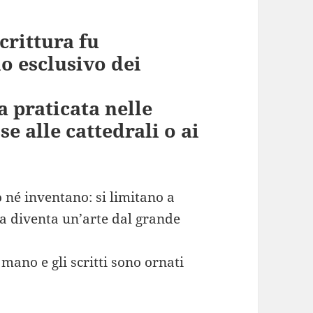
crittura fu
o esclusivo dei
ra praticata nelle
se alle cattedrali o ai
 né inventano: si limitano a
ta diventa un’arte dal grande
mano e gli scritti sono ornati