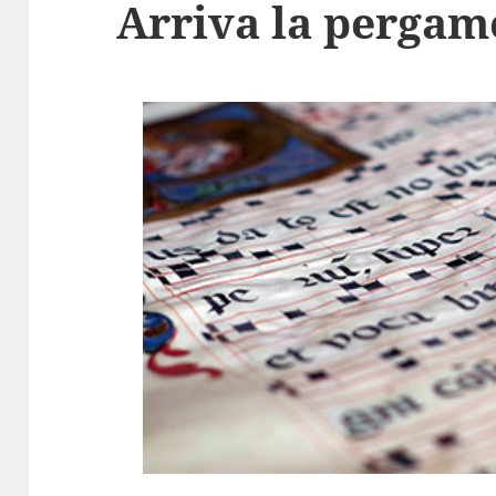
Arriva la perga