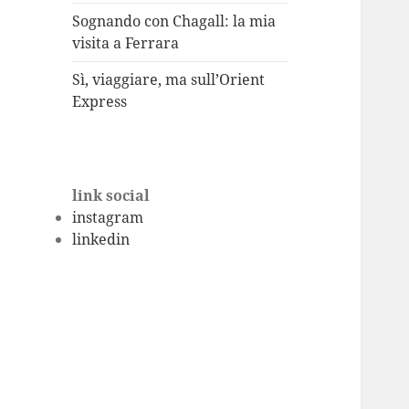
Sognando con Chagall: la mia
visita a Ferrara
Sì, viaggiare, ma sull’Orient
Express
link social
instagram
linkedin