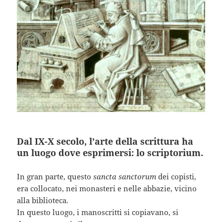
Dal IX-X secolo, l’arte della scrittura ha
un luogo dove esprimersi: lo scriptorium.
In gran parte, questo
sancta sanctorum
dei copisti,
era collocato, nei monasteri e nelle abbazie, vicino
alla biblioteca.
In questo luogo, i manoscritti si copiavano, si