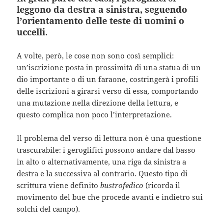
leggono da destra a sinistra, seguendo
l’orientamento delle teste di uomini o
uccelli.
A volte, però, le cose non sono così semplici:
un’iscrizione posta in prossimità di una statua di un
dio importante o di un faraone, costringerà i profili
delle iscrizioni a girarsi verso di essa, comportando
una mutazione nella direzione della lettura, e
questo complica non poco l’interpretazione.
Il problema del verso di lettura non è una questione
trascurabile: i geroglifici possono andare dal basso
in alto o alternativamente, una riga da sinistra a
destra e la successiva al contrario. Questo tipo di
scrittura viene definito
bustrofedico
(ricorda il
movimento del bue che procede avanti e indietro sui
solchi del campo).