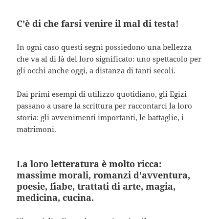
C’è di che farsi venire il mal di testa!
In ogni caso questi segni possiedono una bellezza
che va al di là del loro significato: uno spettacolo per
gli occhi anche oggi, a distanza di tanti secoli.
Dai primi esempi di utilizzo quotidiano, gli Egizi
passano a usare la scrittura per raccontarci la loro
storia: gli avvenimenti importanti, le battaglie, i
matrimoni.
La loro letteratura è molto ricca:
massime morali, romanzi d’avventura,
poesie, fiabe, trattati di arte, magia,
medicina, cucina.