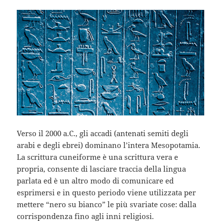
Verso il 2000 a.C., gli accadi (antenati semiti degli
arabi e degli ebrei) dominano l’intera Mesopotamia.
La scrittura cuneiforme è una scrittura vera e
propria, consente di lasciare traccia della lingua
parlata ed è un altro modo di comunicare ed
esprimersi e in questo periodo viene utilizzata per
mettere “nero su bianco” le più svariate cose: dalla
corrispondenza fino agli inni religiosi.