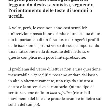
leggono da destra a sinistra, seguendo
l’orientamento delle teste di uomini o
uccelli.
A volte, però, le cose non sono così semplici:
un’iscrizione posta in prossimità di una statua di un
dio importante o di un faraone, costringerà i profili
delle iscrizioni a girarsi verso di essa, comportando
una mutazione nella direzione della lettura, e
questo complica non poco l’interpretazione.
Il problema del verso di lettura non è una questione
trascurabile: i geroglifici possono andare dal basso
in alto o alternativamente, una riga da sinistra a
destra e la successiva al contrario. Questo tipo di
scrittura viene definito
bustrofedico
(ricorda il
movimento del bue che procede avanti e indietro sui
solchi del campo).