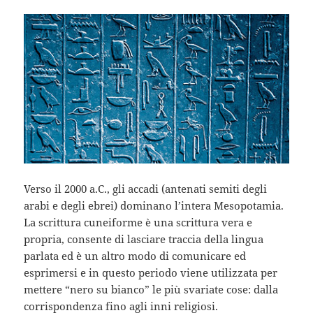
Verso il 2000 a.C., gli accadi (antenati semiti degli
arabi e degli ebrei) dominano l’intera Mesopotamia.
La scrittura cuneiforme è una scrittura vera e
propria, consente di lasciare traccia della lingua
parlata ed è un altro modo di comunicare ed
esprimersi e in questo periodo viene utilizzata per
mettere “nero su bianco” le più svariate cose: dalla
corrispondenza fino agli inni religiosi.