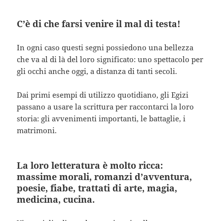
C’è di che farsi venire il mal di testa!
In ogni caso questi segni possiedono una bellezza
che va al di là del loro significato: uno spettacolo per
gli occhi anche oggi, a distanza di tanti secoli.
Dai primi esempi di utilizzo quotidiano, gli Egizi
passano a usare la scrittura per raccontarci la loro
storia: gli avvenimenti importanti, le battaglie, i
matrimoni.
La loro letteratura è molto ricca:
massime morali, romanzi d’avventura,
poesie, fiabe, trattati di arte, magia,
medicina, cucina.