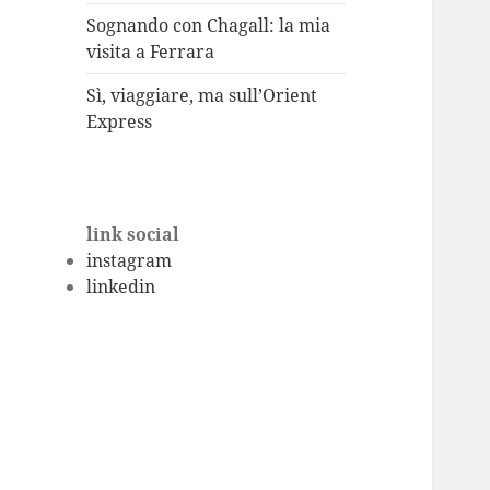
Sognando con Chagall: la mia
visita a Ferrara
Sì, viaggiare, ma sull’Orient
Express
link social
instagram
linkedin