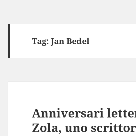
Tag:
Jan Bedel
Anniversari lette
Zola, uno scritto