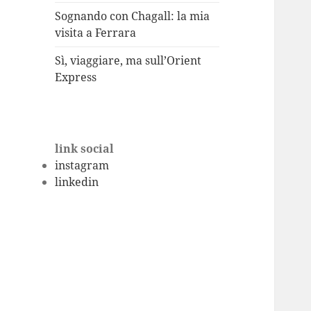
Sognando con Chagall: la mia
visita a Ferrara
Sì, viaggiare, ma sull’Orient
Express
link social
instagram
linkedin