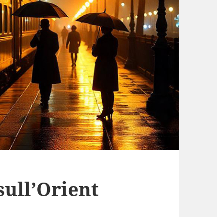
sull’Orient