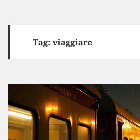
Tag:
viaggiare