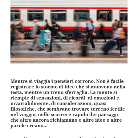
Mentre si viaggia i pensieri corrono. Non è facile
registrare lo stormo di idee che si muovono nella
testa, mentre un treno sferraglia. La mente si
riempie di sensazioni, di ricordi, di emozioni e,
invariabilmente, di considerazioni, quasi
filosofiche, che sembrano trovare terreno fertile
nel viaggio, nello scorrere rapido dei paesaggi
che altro ancora richiamano e altre idee e altre
parole creano…