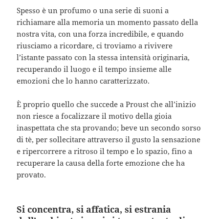
Spesso è un profumo o una serie di suoni a
richiamare alla memoria un momento passato della
nostra vita, con una forza incredibile, e quando
riusciamo a ricordare, ci troviamo a rivivere
l’istante passato con la stessa intensità originaria,
recuperando il luogo e il tempo insieme alle
emozioni che lo hanno caratterizzato.
È proprio quello che succede a Proust che all’inizio
non riesce a focalizzare il motivo della gioia
inaspettata che sta provando; beve un secondo sorso
di tè, per sollecitare attraverso il gusto la sensazione
e ripercorrere a ritroso il tempo e lo spazio, fino a
recuperare la causa della forte emozione che ha
provato.
Si concentra, si affatica, si estrania