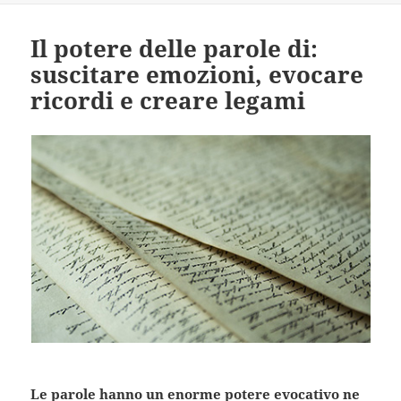
Il potere delle parole di:
suscitare emozioni, evocare
ricordi e creare legami
Le parole hanno un enorme potere evocativo ne