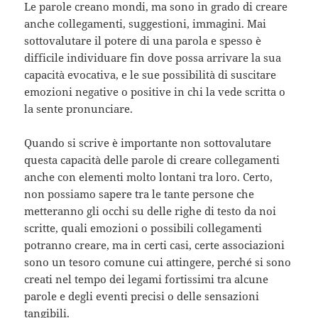
Le parole creano mondi, ma sono in grado di creare
anche collegamenti, suggestioni, immagini. Mai
sottovalutare il potere di una parola e spesso è
difficile individuare fin dove possa arrivare la sua
capacità evocativa, e le sue possibilità di suscitare
emozioni negative o positive in chi la vede scritta o
la sente pronunciare.
Quando si scrive è importante non sottovalutare
questa capacità delle parole di creare collegamenti
anche con elementi molto lontani tra loro. Certo,
non possiamo sapere tra le tante persone che
metteranno gli occhi su delle righe di testo da noi
scritte, quali emozioni o possibili collegamenti
potranno creare, ma in certi casi, certe associazioni
sono un tesoro comune cui attingere, perché si sono
creati nel tempo dei legami fortissimi tra alcune
parole e degli eventi precisi o delle sensazioni
tangibili.