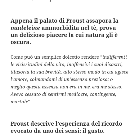
Appena il palato di Proust assapora la
madeleine
ammorbidita nel tè, prova
un delizioso piacere la cui natura gli è
oscura.
Come può un semplice dolcetto rendere “
indifferenti
le vicissitudini della vita, inoffensivi i suoi disastri,
illusoria la sua brevità, allo stesso modo in cui agisce
l’amore, colmandomi di un’essenza preziosa: o
meglio questa essenza non era in me, era me stesso.
Avevo cessato di sentirmi mediocre, contingente,
mortale
“.
Proust descrive l’esperienza del ricordo
evocato da uno dei sensi: il gusto.