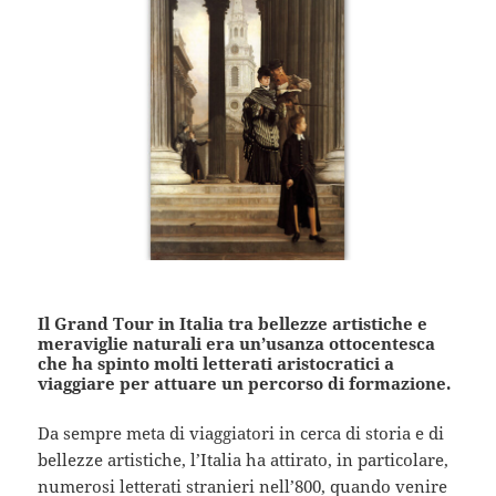
Il Grand Tour in Italia tra bellezze artistiche e
meraviglie naturali era un’usanza ottocentesca
che ha spinto molti letterati aristocratici a
viaggiare per attuare un percorso di formazione.
Da sempre meta di viaggiatori in cerca di storia e di
bellezze artistiche, l’Italia ha attirato, in particolare,
numerosi letterati stranieri nell’800, quando venire