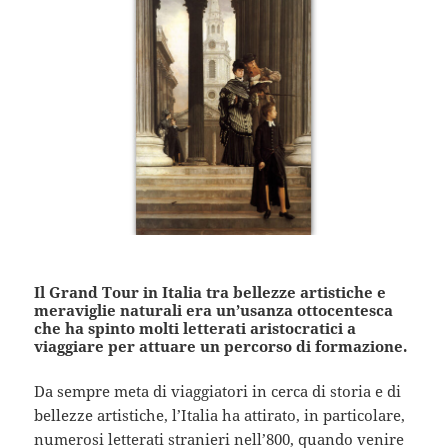
Il Grand Tour in Italia tra bellezze artistiche e
meraviglie naturali era un’usanza ottocentesca
che ha spinto molti letterati aristocratici a
viaggiare per attuare un percorso di formazione.
Da sempre meta di viaggiatori in cerca di storia e di
bellezze artistiche, l’Italia ha attirato, in particolare,
numerosi letterati stranieri nell’800, quando venire