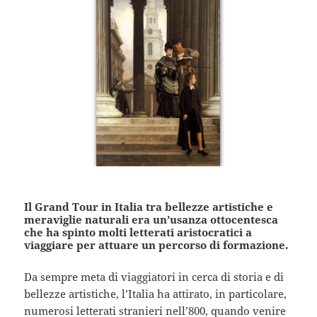
Il Grand Tour in Italia tra bellezze artistiche e
meraviglie naturali era un’usanza ottocentesca
che ha spinto molti letterati aristocratici a
viaggiare per attuare un percorso di formazione.
Da sempre meta di viaggiatori in cerca di storia e di
bellezze artistiche, l’Italia ha attirato, in particolare,
numerosi letterati stranieri nell’800, quando venire