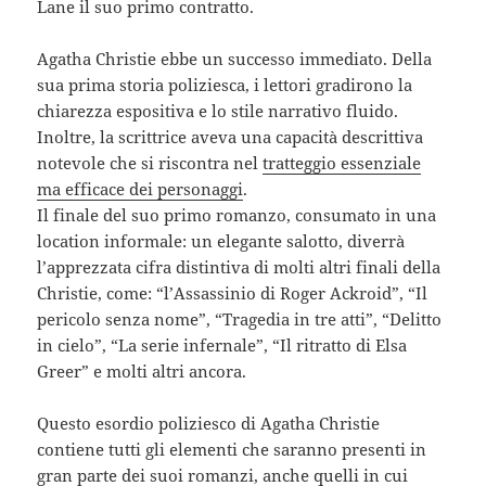
Lane il suo primo contratto.
Agatha Christie ebbe un successo immediato. Della
sua prima storia poliziesca, i lettori gradirono la
chiarezza espositiva e lo stile narrativo fluido.
Inoltre, la scrittrice aveva una capacità descrittiva
notevole che si riscontra nel
tratteggio essenziale
ma efficace dei personaggi
.
Il finale del suo primo romanzo, consumato in una
location informale: un elegante salotto, diverrà
l’apprezzata cifra distintiva di molti altri finali della
Christie, come: “l’Assassinio di Roger Ackroid”, “Il
pericolo senza nome”, “Tragedia in tre atti”, “Delitto
in cielo”, “La serie infernale”, “Il ritratto di Elsa
Greer” e molti altri ancora.
Questo esordio poliziesco di Agatha Christie
contiene tutti gli elementi che saranno presenti in
gran parte dei suoi romanzi, anche quelli in cui