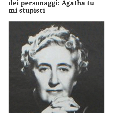
dei personaggi: Agatha tu
mi stupisci