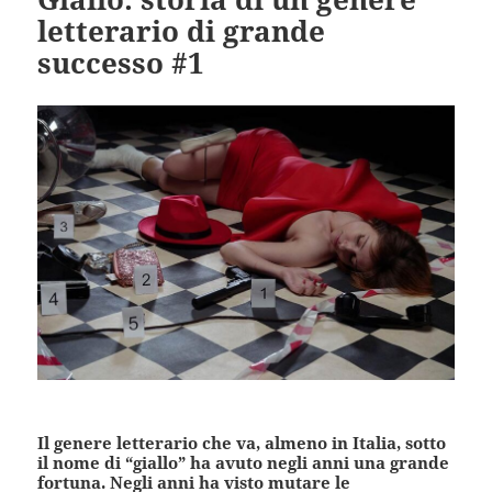
letterario di grande
successo #1
Il genere letterario che va, almeno in Italia, sotto
il nome di “giallo” ha avuto negli anni una grande
fortuna. Negli anni ha visto mutare le