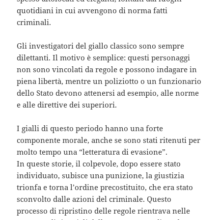
quotidiani in cui avvengono di norma fatti
criminali.
Gli investigatori del giallo classico sono sempre
dilettanti. Il motivo è semplice: questi personaggi
non sono vincolati da regole e possono indagare in
piena libertà, mentre un poliziotto o un funzionario
dello Stato devono attenersi ad esempio, alle norme
e alle direttive dei superiori.
I gialli di questo periodo hanno una forte
componente morale, anche se sono stati ritenuti per
molto tempo una “letteratura di evasione”.
In queste storie, il colpevole, dopo essere stato
individuato, subisce una punizione, la giustizia
trionfa e torna l’ordine precostituito, che era stato
sconvolto dalle azioni del criminale. Questo
processo di ripristino delle regole rientrava nelle