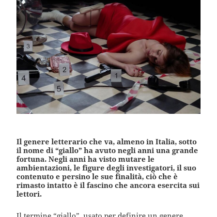
Il genere letterario che va, almeno in Italia, sotto
il nome di “giallo” ha avuto negli anni una grande
fortuna. Negli anni ha visto mutare le
ambientazioni, le figure degli investigatori, il suo
contenuto e persino le sue finalità, ciò che è
rimasto intatto è il fascino che ancora esercita sui
lettori.
Il termine “giallo”, usato per definire un genere