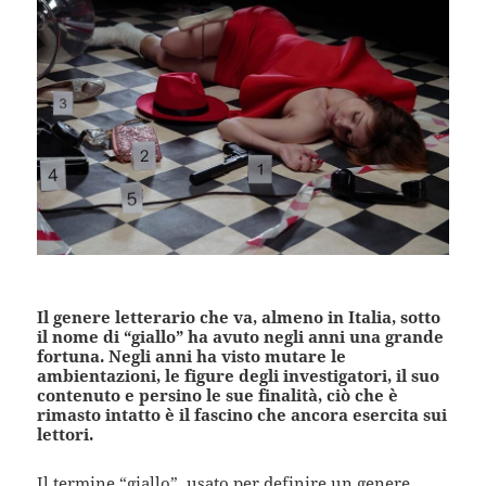
Il genere letterario che va, almeno in Italia, sotto
il nome di “giallo” ha avuto negli anni una grande
fortuna. Negli anni ha visto mutare le
ambientazioni, le figure degli investigatori, il suo
contenuto e persino le sue finalità, ciò che è
rimasto intatto è il fascino che ancora esercita sui
lettori.
Il termine “giallo”, usato per definire un genere