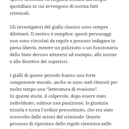
quotidiani in cui avvengono di norma fatti
criminali.
Gli investigatori del giallo classico sono sempre
dilettanti. Il motivo è semplice: questi personaggi
non sono vincolati da regole e possono indagare in
piena libertà, mentre un poliziotto o un funzionario
dello Stato devono attenersi ad esempio, alle norme
e alle direttive dei superiori.
I gialli di questo periodo hanno una forte
componente morale, anche se sono stati ritenuti per
molto tempo una “letteratura di evasione”.
In queste storie, il colpevole, dopo essere stato
individuato, subisce una punizione, la giustizia
trionfa e torna l’ordine precostituito, che era stato
sconvolto dalle azioni del criminale. Questo
processo di ripristino delle regole rientrava nelle